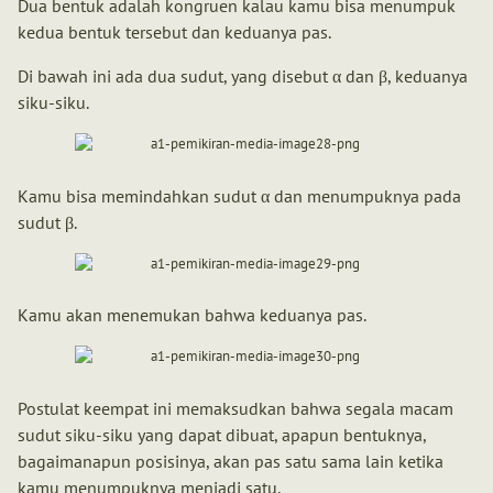
Dua bentuk adalah kongruen kalau kamu bisa menumpuk
kedua bentuk tersebut dan keduanya pas.
Di bawah ini ada dua sudut, yang disebut α dan β, keduanya
siku-siku.
Kamu bisa memindahkan sudut α dan menumpuknya pada
sudut β.
Kamu akan menemukan bahwa keduanya pas.
Postulat keempat ini memaksudkan bahwa segala macam
sudut siku-siku yang dapat dibuat, apapun bentuknya,
bagaimanapun posisinya, akan pas satu sama lain ketika
kamu menumpuknya menjadi satu.