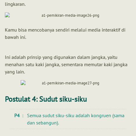
lingkaran.
Kamu bisa mencobanya sendiri melalui media interaktif di
bawah ini.
Ini adalah prinsip yang digunakan dalam jangka, yaitu
menahan satu kaki jangka, sementara memutar kaki jangka
yang lain.
Postulat 4: Sudut siku-siku
P4
Semua sudut siku-siku adalah kongruen (sama
dan sebangun).