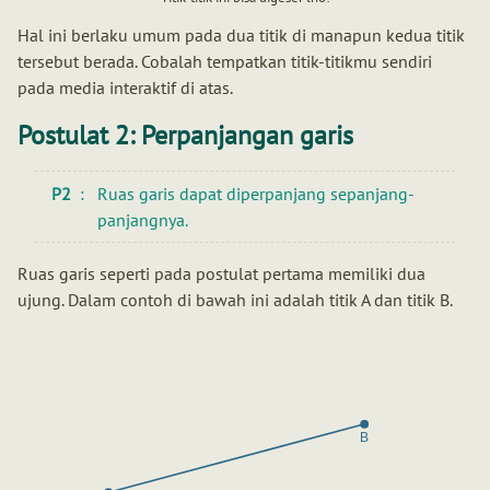
Hal ini berlaku umum pada dua titik di manapun kedua titik
tersebut berada. Cobalah tempatkan titik-titikmu sendiri
pada media interaktif di atas.
Postulat 2: Perpanjangan garis
P2
Ruas garis dapat diperpanjang sepanjang-
panjangnya.
Ruas garis seperti pada postulat pertama memiliki dua
ujung. Dalam contoh di bawah ini adalah titik A dan titik B.