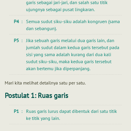
garis sebagai jari-jari, dan salah satu titik
ujungnya sebagai pusat lingkaran.
P4
Semua sudut siku-siku adalah kongruen (sama
dan sebangun).
P5
Jika sebuah garis melalui dua garis lain, dan
jumlah sudut dalam kedua garis tersebut pada
sisi yang sama adalah kurang dari dua kali
sudut siku-siku, maka kedua garis tersebut
akan bertemu jika diperpanjang.
Mari kita melihat detailnya satu per satu.
Postulat 1: Ruas garis
P1
Ruas garis lurus dapat dibentuk dari satu titik
ke titik yang lain.