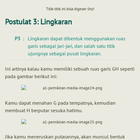
Titik-titik ini bisa digeser lho!
Postulat 3: Lingkaran
P3
Lingkaran dapat dibentuk menggunakan ruas
garis sebagai jari-jari, dan salah satu titik
ujungnya sebagai pusat lingkaran.
Ini artinya kalau kamu memiliki sebuah ruas garis GH seperti
pada gambar berikut ini:
Kamu dapat menahan G pada tempatnya, kemudian
membuat H berputar sesuka hatimu.
Jika kamu meneruskan putarannya, akan muncul bentuk