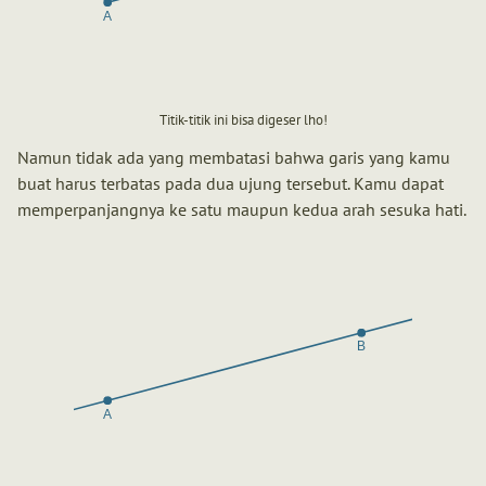
Titik-titik ini bisa digeser lho!
Namun tidak ada yang membatasi bahwa garis yang kamu
buat harus terbatas pada dua ujung tersebut. Kamu dapat
memperpanjangnya ke satu maupun kedua arah sesuka hati.