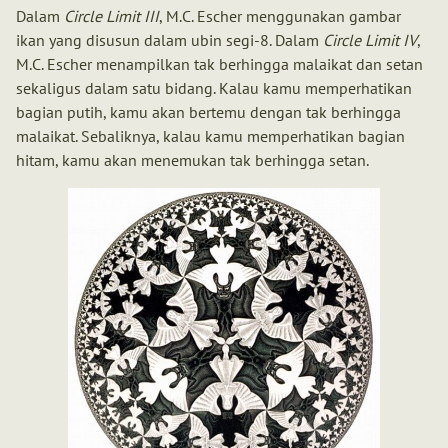
Dalam
Circle Limit III
, M.C. Escher menggunakan gambar
ikan yang disusun dalam ubin segi-8. Dalam
Circle Limit IV
,
M.C. Escher menampilkan tak berhingga malaikat dan setan
sekaligus dalam satu bidang. Kalau kamu memperhatikan
bagian putih, kamu akan bertemu dengan tak berhingga
malaikat. Sebaliknya, kalau kamu memperhatikan bagian
hitam, kamu akan menemukan tak berhingga setan.