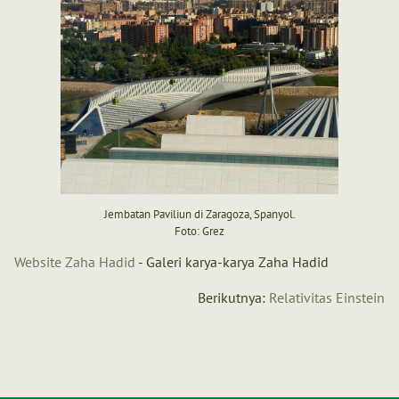
Jembatan Paviliun di Zaragoza, Spanyol.
Foto: Grez
Website Zaha Hadid
- Galeri karya-karya Zaha Hadid
Berikutnya:
Relativitas Einstein