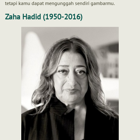
tetapi kamu dapat mengunggah sendiri gambarmu.
Zaha Hadid (1950-2016)