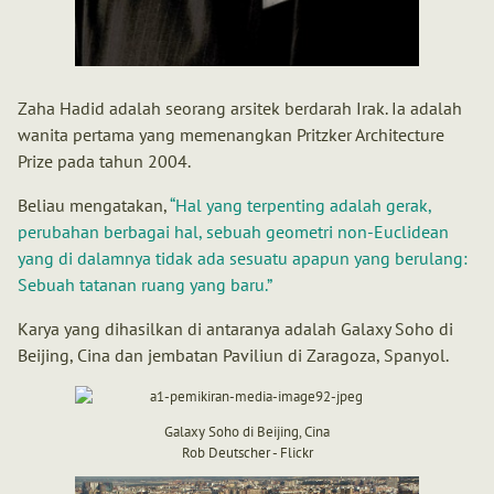
Zaha Hadid adalah seorang arsitek berdarah Irak. Ia adalah
wanita pertama yang memenangkan Pritzker Architecture
Prize pada tahun 2004.
Beliau mengatakan,
Hal yang terpenting adalah gerak,
perubahan berbagai hal, sebuah geometri non-Euclidean
yang di dalamnya tidak ada sesuatu apapun yang berulang:
Sebuah tatanan ruang yang baru.
Karya yang dihasilkan di antaranya adalah Galaxy Soho di
Beijing, Cina dan jembatan Paviliun di Zaragoza, Spanyol.
Galaxy Soho di Beijing, Cina
Rob Deutscher - Flickr