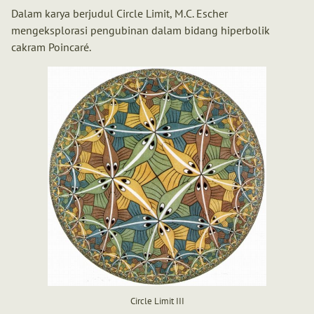
Dalam karya berjudul Circle Limit, M.C. Escher
mengeksplorasi pengubinan dalam bidang hiperbolik
cakram Poincaré.
Circle Limit III