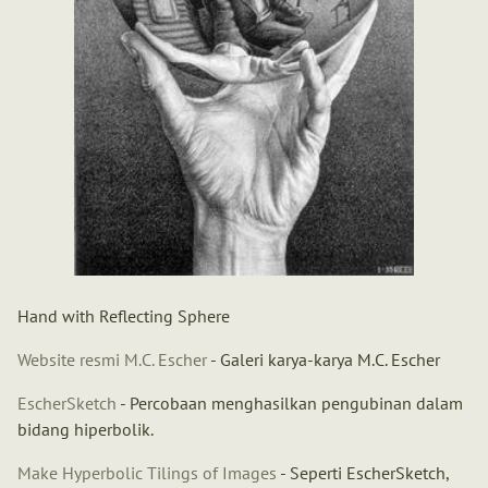
Hand with Reflecting Sphere
Website resmi M.C. Escher
- Galeri karya-karya M.C. Escher
EscherSketch
- Percobaan menghasilkan pengubinan dalam
bidang hiperbolik.
Make Hyperbolic Tilings of Images
- Seperti EscherSketch,