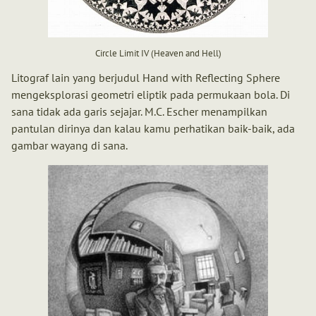
Circle Limit IV (Heaven and Hell)
Litograf lain yang berjudul Hand with Reflecting Sphere
mengeksplorasi geometri eliptik pada permukaan bola. Di
sana tidak ada garis sejajar. M.C. Escher menampilkan
pantulan dirinya dan kalau kamu perhatikan baik-baik, ada
gambar wayang di sana.