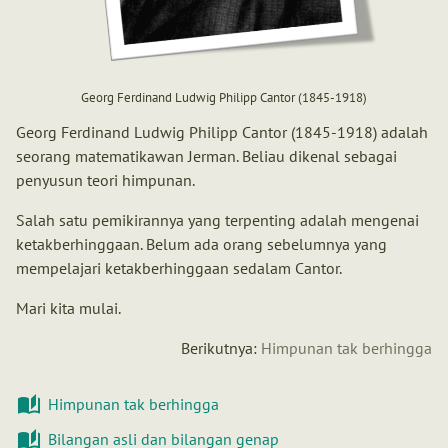
Georg Ferdinand Ludwig Philipp Cantor (1845-1918)
Georg Ferdinand Ludwig Philipp Cantor (1845-1918) adalah
seorang matematikawan Jerman. Beliau dikenal sebagai
penyusun teori himpunan.
Salah satu pemikirannya yang terpenting adalah mengenai
ketakberhinggaan. Belum ada orang sebelumnya yang
mempelajari ketakberhinggaan sedalam Cantor.
Mari kita mulai.
Berikutnya:
Himpunan tak berhingga
Himpunan tak berhingga
Bilangan asli dan bilangan genap