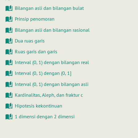
Bilangan asli dan bilangan bulat
Prinsip penomoran
Bilangan asli dan bilangan rasional
Dua ruas garis
Ruas garis dan garis
Interval (0, 1) dengan bilangan real
Interval (0, 1) dengan (0, 1]
Interval (0, 1) dengan bilangan asli
Kardinalitas, Aleph, dan fraktur c
Hipotesis kekontinuan
1 dimensi dengan 2 dimensi