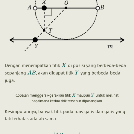
Dengan menempatkan titik
di posisi yang berbeda-beda
X
sepanjang
, akan didapat titik
yang berbeda-beda
A
B
Y
juga.
Cobalah menggerak-gerakkan titik
maupun
untuk melihat
X
Y
bagaimana kedua titik tersebut dipasangkan.
Kesimpulannya, banyak titik pada ruas garis dan garis yang
tak terbatas adalah sama.