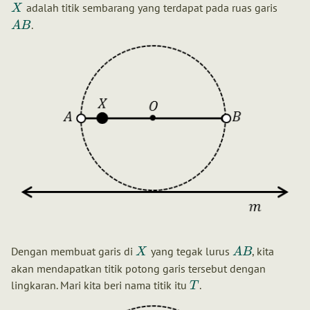
adalah titik sembarang yang terdapat pada ruas garis
X
.
A
B
Dengan membuat garis di
yang tegak lurus
, kita
X
A
B
akan mendapatkan titik potong garis tersebut dengan
lingkaran. Mari kita beri nama titik itu
.
T