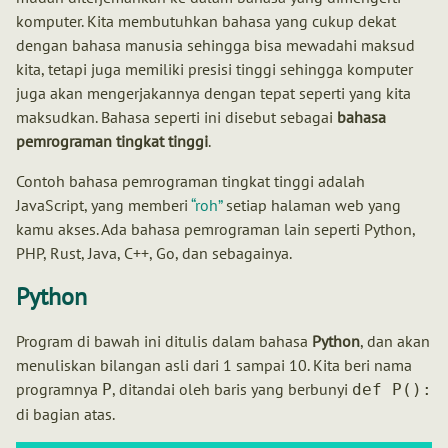
komputer. Kita membutuhkan bahasa yang cukup dekat
dengan bahasa manusia sehingga bisa mewadahi maksud
kita, tetapi juga memiliki presisi tinggi sehingga komputer
juga akan mengerjakannya dengan tepat seperti yang kita
maksudkan. Bahasa seperti ini disebut sebagai
bahasa
pemrograman tingkat tinggi
.
Contoh bahasa pemrograman tingkat tinggi adalah
JavaScript, yang memberi
roh
setiap halaman web yang
kamu akses. Ada bahasa pemrograman lain seperti Python,
PHP, Rust, Java, C++, Go, dan sebagainya.
Python
Program di bawah ini ditulis dalam bahasa
Python
, dan akan
menuliskan bilangan asli dari 1 sampai 10. Kita beri nama
programnya
, ditandai oleh baris yang berbunyi
P
def P():
di bagian atas.