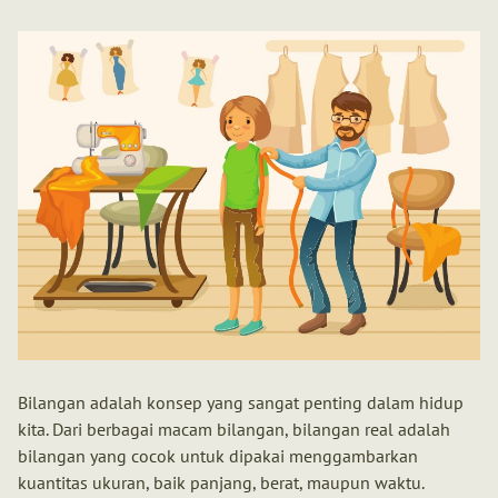
Bilangan adalah konsep yang sangat penting dalam hidup
kita. Dari berbagai macam bilangan, bilangan real adalah
bilangan yang cocok untuk dipakai menggambarkan
kuantitas ukuran, baik panjang, berat, maupun waktu.