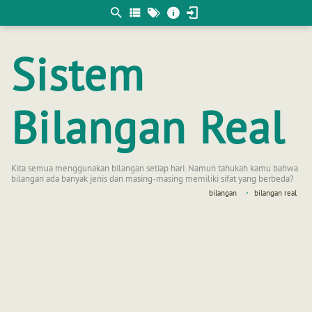
Berpikir
matematis
Sistem
Bilangan Real
Kita semua menggunakan bilangan setiap hari. Namun tahukah kamu bahwa
bilangan ada banyak jenis dan masing-masing memiliki sifat yang berbeda?
bilangan
bilangan real