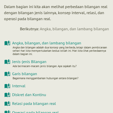
Dalam bagian ini kita akan melihat perbedaan bilangan real
dengan bilangan jenis lainnya, konsep interval, relasi, dan
operasi pada bilangan real.
Berikutnya:
Angka, bilangan, dan lambang bilangan
Angka, bilangan, dan lambang bilangan
Angka dan bilangan adalah dua konsep yang berbeda, tetapi dalam pembicaraan
sehari-hari kita mempertukarkan kedua istilah ini. Mari kita lihat perbedaannya
dalam bagian ini.
Jenis-jenis Bilangan
Ada bermacam-macam jenis bilangan. Apa sajakah itu?
Garis bilangan
Bagaimana menggambarkan hubungan antara bilangan?
Interval
Diskret dan Kontinu
Relasi pada bilangan real
Operasi pada bilangan real