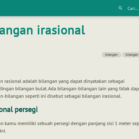
langan irasional
bilangan
bilangan 
n rasional adalah bilangan yang dapat dinyatakan sebagai
ingan bilangan bulat. Ada bilangan-bilangan lain yang tidak dap
n-bilangan seperti ini disebut sebagai bilangan irasional.
onal persegi
n kamu memiliki sebuah persegi dengan panjang sisi 1 meter sepe
ni.