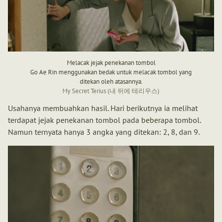
Melacak jejak penekanan tombol
Go Ae Rin menggunakan bedak untuk melacak tombol yang
ditekan oleh atasannya.
My Secret Terius (내 뒤에 테리우스)
Usahanya membuahkan hasil. Hari berikutnya ia melihat
terdapat jejak penekanan tombol pada beberapa tombol.
Namun ternyata hanya 3 angka yang ditekan: 2, 8, dan 9.