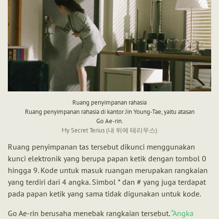
Ruang penyimpanan rahasia
Ruang penyimpanan rahasia di kantor Jin Young-Tae, yaitu atasan
Go Ae-rin.
My Secret Terius (내 뒤에 테리우스)
Ruang penyimpanan tas tersebut dikunci menggunakan
kunci elektronik yang berupa papan ketik dengan tombol 0
hingga 9. Kode untuk masuk ruangan merupakan rangkaian
yang terdiri dari 4 angka. Simbol * dan # yang juga terdapat
pada papan ketik yang sama tidak digunakan untuk kode.
Go Ae-rin berusaha menebak rangkaian tersebut.
Angka