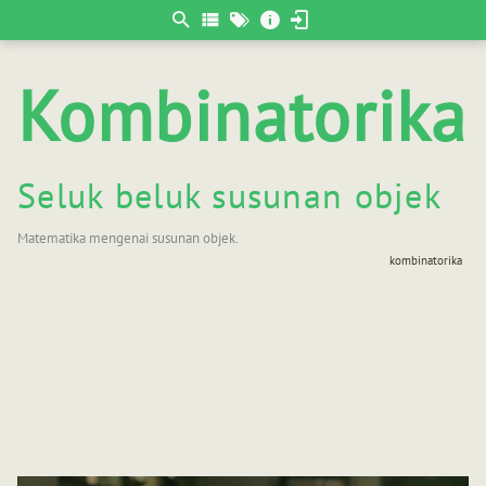
Berpikir
matematis
Kombinatorika
Seluk beluk susunan objek
Matematika mengenai susunan objek.
kombinatorika