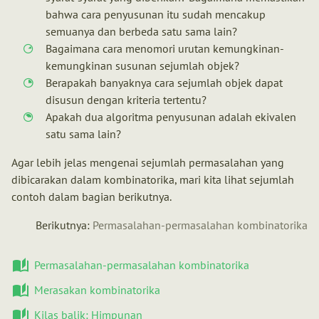
bahwa cara penyusunan itu sudah mencakup
semuanya dan berbeda satu sama lain?
Bagaimana cara menomori urutan kemungkinan-
kemungkinan susunan sejumlah objek?
Berapakah banyaknya cara sejumlah objek dapat
disusun dengan kriteria tertentu?
Apakah dua algoritma penyusunan adalah ekivalen
satu sama lain?
Agar lebih jelas mengenai sejumlah permasalahan yang
dibicarakan dalam kombinatorika, mari kita lihat sejumlah
contoh dalam bagian berikutnya.
Berikutnya:
Permasalahan-permasalahan kombinatorika
Permasalahan-permasalahan kombinatorika
Merasakan kombinatorika
Kilas balik: Himpunan