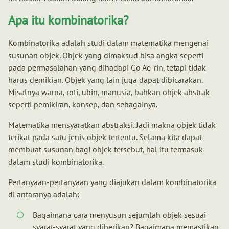
Apa itu kombinatorika?
Kombinatorika adalah studi dalam matematika mengenai
susunan objek. Objek yang dimaksud bisa angka seperti
pada permasalahan yang dihadapi Go Ae-rin, tetapi tidak
harus demikian. Objek yang lain juga dapat dibicarakan.
Misalnya warna, roti, ubin, manusia, bahkan objek abstrak
seperti pemikiran, konsep, dan sebagainya.
Matematika mensyaratkan abstraksi. Jadi makna objek tidak
terikat pada satu jenis objek tertentu. Selama kita dapat
membuat susunan bagi objek tersebut, hal itu termasuk
dalam studi kombinatorika.
Pertanyaan-pertanyaan yang diajukan dalam kombinatorika
di antaranya adalah:
Bagaimana cara menyusun sejumlah objek sesuai
syarat-syarat yang diberikan? Bagaimana memastikan