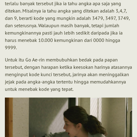
terlalu banyak tersebut jika ia tahu angka apa saja yang
ditekan. Misalnya ia tahu angka yang ditekan adalah 3,4,7,
dan 9, berarti kode yang mungkin adalah 3479, 3497, 3749,
dan seterusnya. Walaupun masih banyak, tetapi jumlah
kemungkinannya pasti jauh lebih sedikit daripada jika ia
harus menebak 10.000 kemungkinan dari 0000 hingga
9999.
Untuk itu Go Ae-rin membubuhkan bedak pada papan
tersebut, dengan harapan ketika keesokan harinya atasannya
menginput kode kunci tersebut, jarinya akan meninggalkan
jejak pada angka-angka tertentu hingga memudahkannya
untuk menebak kode yang tepat.