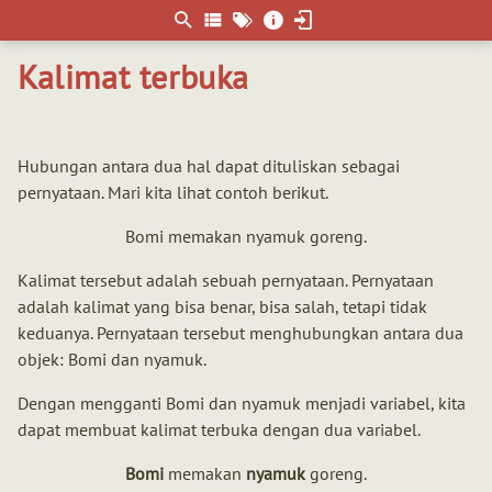
Berpikir
matematis
Kalimat terbuka
Hubungan antara dua hal dapat dituliskan sebagai
pernyataan. Mari kita lihat contoh berikut.
Bomi memakan nyamuk goreng.
Kalimat tersebut adalah sebuah pernyataan. Pernyataan
adalah kalimat yang bisa benar, bisa salah, tetapi tidak
keduanya. Pernyataan tersebut menghubungkan antara dua
objek: Bomi dan nyamuk.
Dengan mengganti Bomi dan nyamuk menjadi variabel, kita
dapat membuat kalimat terbuka dengan dua variabel.
Bomi
memakan
nyamuk
goreng.