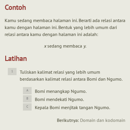
Contoh
Kamu sedang membaca halaman ini. Berarti ada relasi antara
kamu dengan halaman ini. Bentuk yang lebih umum dari
relasi antara kamu dengan halaman ini adalah:
x
sedang membaca
y
.
Latihan
Tuliskan kalimat relasi yang lebih umum
berdasarkan kalimat relasi antara Bomi dan Ngumo.
Bomi menangkap Ngumo.
Bomi mendekati Ngumo.
Kepala Bomi menjitak tangan Ngumo.
Berikutnya:
Domain dan kodomain