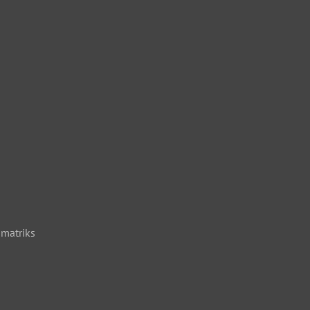
matriks